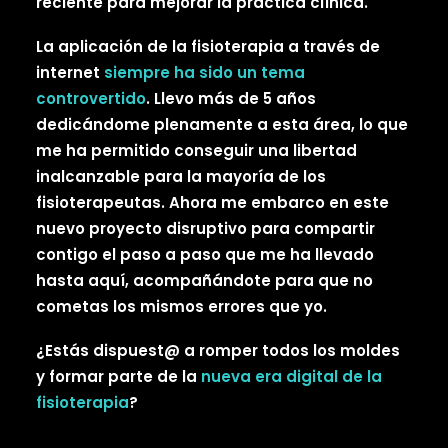
reciente para mejorar la práctica clínica.
La aplicación de la fisioterapia a través de
internet
siempre ha sido un tema
controvertido
. Llevo más de 5 años
dedicándome plenamente a esta área, lo que
me ha permitido conseguir una libertad
inalcanzable para la mayoría de los
fisioterapeutas. Ahora me embarco en este
nuevo proyecto disruptivo para compartir
contigo el paso a paso que me ha llevado
hasta aquí, acompañándote para que no
cometas los mismos errores que yo.
¿Estás dispuest@ a romper todos los moldes
y formar parte de la
nueva era digital de la
fisioterapia
?