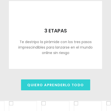
3 ETAPAS
Te destripo la pirámide con los tres pasos
imprescindibles para lanzarse en el mundo
online sin riesgo
QUIERO APRENDERLO TODO