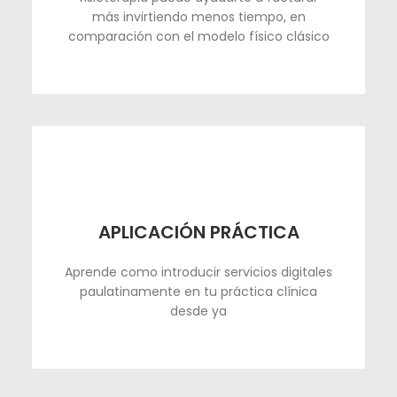
más invirtiendo menos tiempo, en
comparación con el modelo físico clásico
APLICACIÓN PRÁCTICA
Aprende como introducir servicios digitales
paulatinamente en tu práctica clínica
desde ya