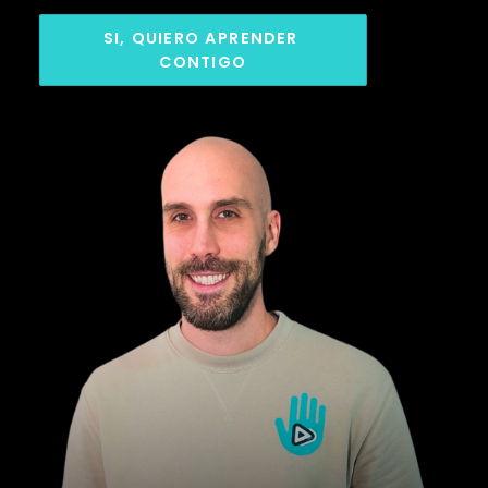
SI, QUIERO APRENDER 
CONTIGO