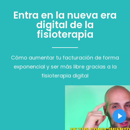
Entra en la nueva era
digital de la
fisioterapia
Cómo aumentar tu facturación de forma
exponencial y ser más libre gracias a la
fisioterapia digital