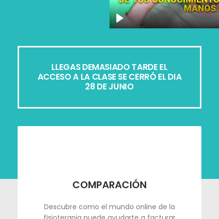
LLEGAS DEMASIADO TARDE EL
ACCESO A LA CLASE SE CERRÓ EL DIA
28 DE JUNIO
COMPARACIÓN
Descubre como el mundo online de la
fisioterapia puede ayudarte a facturar