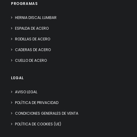
PROGRAMAS
HERNIA DISCAL LUMBAR
ESPALDA DE ACERO
RODILLAS DE ACERO
CADERAS DE ACERO
CUELLO DE ACERO
LEGAL
AVISO LEGAL
POLÍTICA DE PRIVACIDAD
CONDICIONES GENERALES DE VENTA
POLÍTICA DE COOKIES (UE)