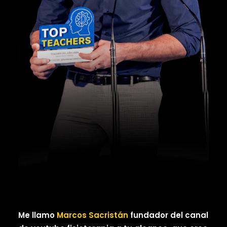
Me llamo
Marcos Sacristán
fundador del canal