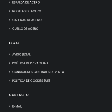
ESPALDA DE ACERO
RODILLAS DE ACERO
CADERAS DE ACERO
CUELLO DE ACERO
LEGAL
AVISO LEGAL
POLÍTICA DE PRIVACIDAD
CONDICIONES GENERALES DE VENTA
POLÍTICA DE COOKIES (UE)
CONTACTO
E-MAIL