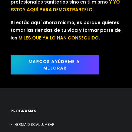
profesionales sanitarios sino en ti mismo
Y YO
ESTOY AQUÍ PARA DEMOSTRARTELO.
Si estás aquí ahora mismo, es porque quieres
tomar las riendas de tu vida y formar parte de
los
MILES QUE YA LO HAN CONSEGUIDO.
MARCOS AYÚDAME A 
MEJORAR
PROGRAMAS
HERNIA DISCAL LUMBAR