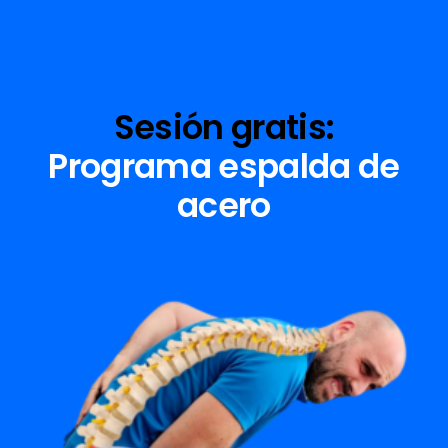
Sesión gratis:
Programa espalda de
acero