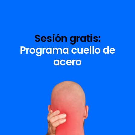
Sesión gratis:
Programa cuello de
acero