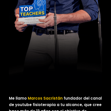
Me llamo
Marcos Sacristán
fundador del canal
de youtube fisioterapia a tu alcance, que cree