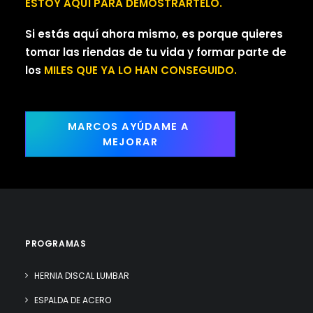
ESTOY AQUÍ PARA DEMOSTRARTELO.
Si estás aquí ahora mismo, es porque quieres
tomar las riendas de tu vida y formar parte de
los
MILES QUE YA LO HAN CONSEGUIDO.
MARCOS AYÚDAME A 
MEJORAR
PROGRAMAS
HERNIA DISCAL LUMBAR
ESPALDA DE ACERO