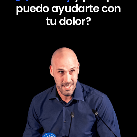
puedo ayudarte con
tu dolor?