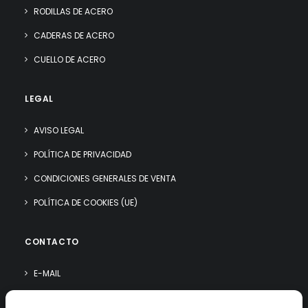
RODILLAS DE ACERO
CADERAS DE ACERO
CUELLO DE ACERO
LEGAL
AVISO LEGAL
POLÍTICA DE PRIVACIDAD
CONDICIONES GENERALES DE VENTA
POLÍTICA DE COOKIES (UE)
CONTACTO
E-MAIL
WHATSAPP