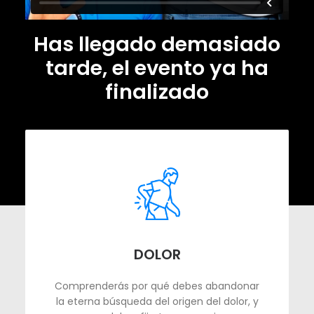
Has llegado demasiado
tarde, el evento ya ha
finalizado
DOLOR
Comprenderás por qué debes abandonar
la eterna búsqueda del origen del dolor, y