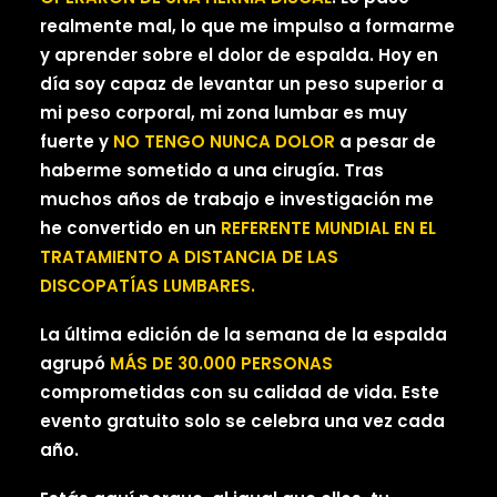
realmente mal, lo que me impulso a formarme
y aprender sobre el dolor de espalda. Hoy en
día soy capaz de levantar un peso superior a
mi peso corporal, mi zona lumbar es muy
fuerte y
NO TENGO NUNCA DOLOR
a pesar de
haberme sometido a una cirugía. Tras
muchos años de trabajo e investigación me
he convertido en un
REFERENTE MUNDIAL EN EL
TRATAMIENTO A DISTANCIA DE LAS
DISCOPATÍAS LUMBARES.
La última edición de la semana de la espalda
agrupó
MÁS DE 30.000 PERSONAS
comprometidas con su calidad de vida. Este
evento gratuito solo se celebra una vez cada
año.