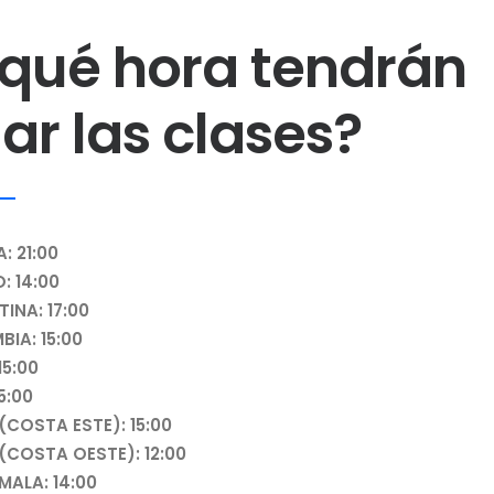
 qué hora tendrán
ar las clases?
: 21:00
: 14:00
INA: 17:00
IA: 15:00
15:00
5:00
. (COSTA ESTE): 15:00
. (COSTA OESTE): 12:00
MALA: 14:00